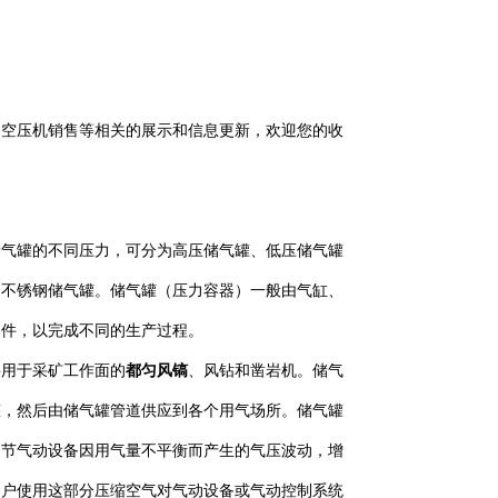
匀空压机销售等相关的展示和信息更新，欢迎您的收
储气罐的不同压力，可分为高压储气罐、低压储气罐
和不锈钢储气罐。储气罐（压力容器）一般由气缸、
部件，以完成不同的生产过程。
要用于采矿工作面的
都匀风镐
、风钻和凿岩机。储气
罐，然后由储气罐管道供应到各个用气场所。储气罐
调节气动设备因用气量不平衡而产生的气压波动，增
用户使用这部分压缩空气对气动设备或气动控制系统