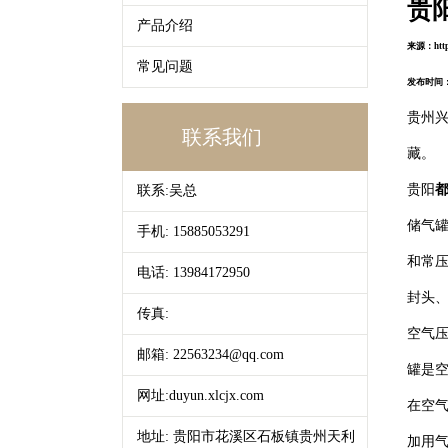
贵
产品介绍
来源：http:
常见问题
发布时间：20
贵州
联系我们
藏。
贵阳
联系:吴总
储气
手机: 15885053291
和常
电话: 13984172950
封头
传真:
空气
邮箱: 22563234@qq.com
罐是
网址:duyun.xlcjx.com
在空
地址: 贵阳市花溪区石板镇贵州天利
加用