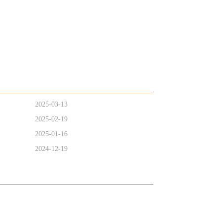
2025-03-13
2025-02-19
2025-01-16
2024-12-19