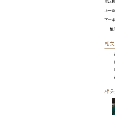
空压机
上一
下一
相
相关
相关