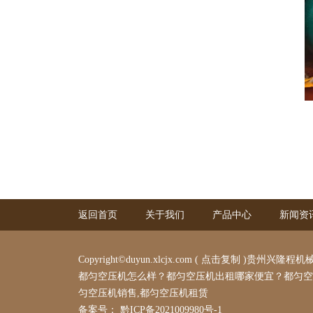
返回首页
关于我们
产品中心
新闻资
Copyright©
duyun.xlcjx.com
(
点击复制
)贵州兴隆程机
都匀空压机怎么样？都匀空压机出租哪家便宜？都匀空
匀空压机销售,都匀空压机租赁
备案号：
黔ICP备2021009980号-1