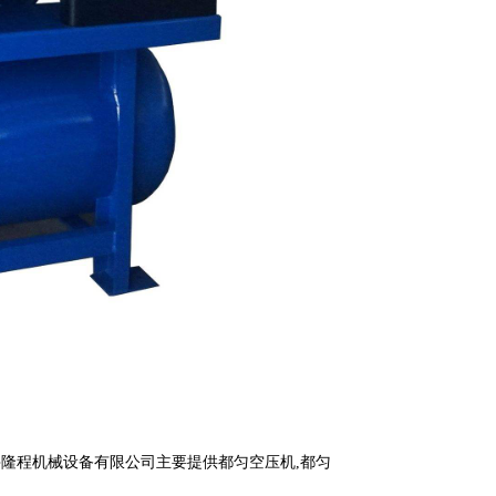
隆程机械设备有限公司主要提供都匀空压机,都匀