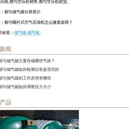
出租,都匀空压机销售,都匀空压机租赁,
条：
都匀储气罐分类简介
条：
都匀螺杆式空气压缩机怎么修复故障？
关标签：
储气罐
,
储气罐
,
新闻
都匀储气罐主要存储哪些气体？
都匀储气罐如何检测仪表是否完好
都匀储气罐的工作原理有哪些
都匀储气罐如何调整压力大小
产品