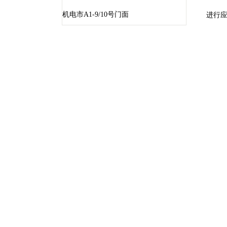
机电市A1-9/10号门面
进行