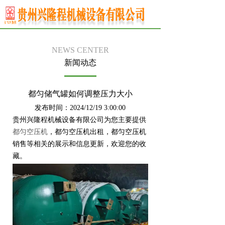
NEWS CENTER
新闻动态
都匀储气罐如何调整压力大小
发布时间：2024/12/19 3:00:00
贵州兴隆程机械设备有限公司为您主要提供
都匀空压机
，都匀空压机出租，都匀空压机
销售等相关的展示和信息更新，欢迎您的收
藏。