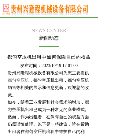
NEWS CENTER
新闻动态
都匀空压机出租中如何保障自己的权益
发布时间：2023/10/19 17:01:00
贵州兴隆程机械设备有限公司为您主要提供
都匀空压机
，都匀空压机出租，都匀空压机
销售等相关的展示和信息更新，欢迎您的收
藏。
如今，随着工业发展和社会需求的增加，
都
匀空压机
出租已成为一种常见的商业模式。
然而，作为出租者，在保障自己的权益方面
仍需谨慎处理。以下是一些建议，旨在帮助
出租者在
都匀空压机出租
中维护自己的利