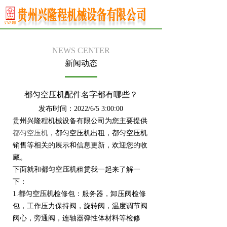
NEWS CENTER
新闻动态
都匀空压机配件名字都有哪些？
发布时间：2022/6/5 3:00:00
贵州兴隆程机械设备有限公司为您主要提供
都匀空压机
，都匀空压机出租，都匀空压机
销售等相关的展示和信息更新，欢迎您的收
藏。
下面就和
都匀空压机
租赁我一起来了解一
下：
1.
都匀空压机
检修包：服务器，卸压阀检修
包，工作压力保持阀，旋转阀，温度调节阀
阀心，旁通阀，连轴器弹性体材料等检修