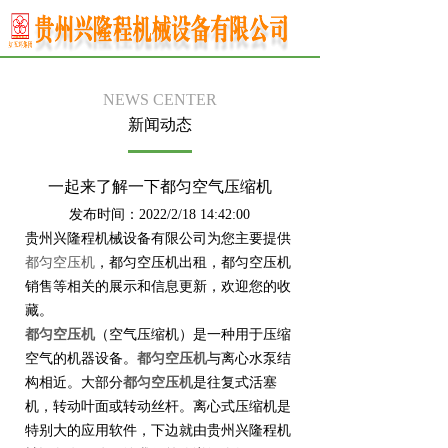
NEWS CENTER
新闻动态
一起来了解一下都匀空气压缩机
发布时间：2022/2/18 14:42:00
贵州兴隆程机械设备有限公司为您主要提供
都匀空压机
，都匀空压机出租，都匀空压机
销售等相关的展示和信息更新，欢迎您的收
藏。
都匀空压机
（空气压缩机）是一种用于压缩
空气的机器设备。
都匀空压机
与离心水泵结
构相近。大部分
都匀空压机
是往复式活塞
机，转动叶面或转动丝杆。离心式压缩机是
特别大的应用软件，下边就由贵州兴隆程机