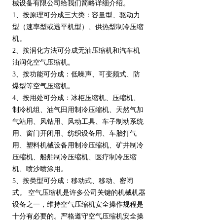
械设备有限公司给我们简略详细介绍。
1、按原理可分成三大类：容量型、驱动力
型（速率型或透平机型）、供热型制冷压缩
机。
2、按润化方法可分成无油压缩机和汽车机
油润化空气压缩机。
3、按功能可分成：低噪声、可变频式、防
爆型等空气压缩机。
4、按用处可分成：冰柜压缩机、压缩机、
制冷机组、油气田用制冷压缩机、天然气加
气站用、风钻用、风动工具、车子制动系统
用、窗门开闭用、纺织设备用、车胎打气
用、塑料机械设备用制冷压缩机、矿井制冷
压缩机、船舶制冷压缩机、医疗制冷压缩
机、喷沙喷涂用。
5、按类型可分成：移动式、移动、密闭
式。 空气压缩机是许多公司关键的机械机器
设备之一，维持空气压缩机安全操作规程是
十分有必要的。严格遵守空气压缩机安全操