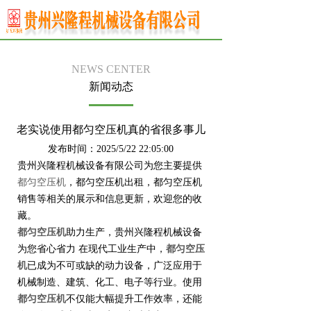
NEWS CENTER
新闻动态
老实说使用都匀空压机真的省很多事儿
发布时间：2025/5/22 22:05:00
贵州兴隆程机械设备有限公司为您主要提供
都匀空压机
，都匀空压机出租，都匀空压机
销售等相关的展示和信息更新，欢迎您的收
藏。
都匀空压机
助力生产，贵州兴隆程机械设备
为您省心省力 在现代工业生产中，
都匀空压
机
已成为不可或缺的动力设备，广泛应用于
机械制造、建筑、化工、电子等行业。使用
都匀空压机
不仅能大幅提升工作效率，还能